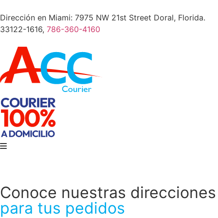
Dirección en Miami: 7975 NW 21st Street Doral, Florida.
33122-1616,
786-360-4160
Conoce nuestras direcciones
para tus pedidos