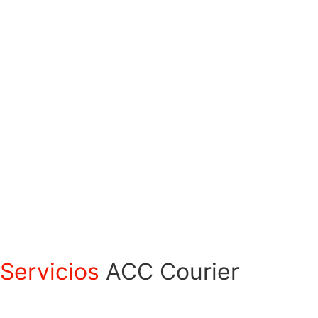
Servicios
ACC Courier