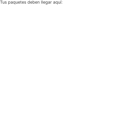
Tus paquetes deben llegar aquí: