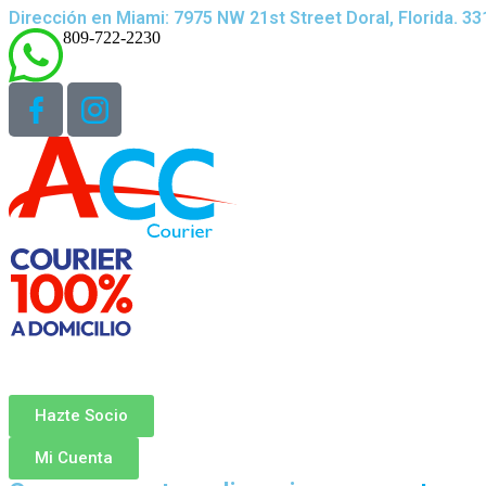
Dirección en Miami: 7975 NW 21st Street Doral, Florida. 3
809-722-2230
Hazte Socio
Mi Cuenta