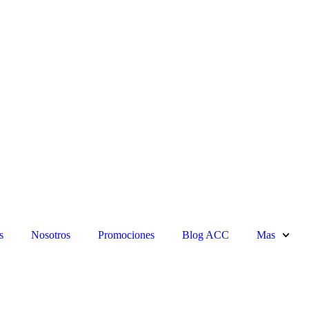
s
Nosotros
Promociones
Blog ACC
Mas