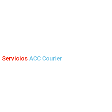
Servicios
ACC Courier